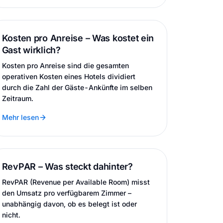
Kosten pro Anreise – Was kostet ein
Gast wirklich?
Kosten pro Anreise sind die gesamten
operativen Kosten eines Hotels dividiert
durch die Zahl der Gäste-Ankünfte im selben
Zeitraum.
Mehr lesen
RevPAR – Was steckt dahinter?
RevPAR (Revenue per Available Room) misst
den Umsatz pro verfügbarem Zimmer –
unabhängig davon, ob es belegt ist oder
nicht.