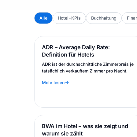
Alle
Hotel-KPIs
Buchhaltung
Fina
ADR – Average Daily Rate:
Definition für Hotels
ADR ist der durchschnittliche Zimmerpreis je
tatsächlich verkauftem Zimmer pro Nacht.
Mehr lesen
BWA im Hotel – was sie zeigt und
warum sie zählt