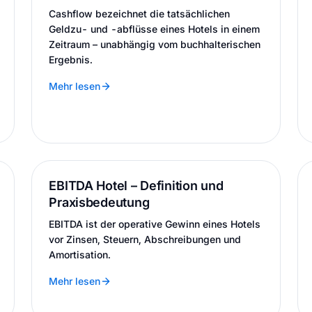
Cashflow bezeichnet die tatsächlichen
Geldzu- und -abflüsse eines Hotels in einem
Zeitraum – unabhängig vom buchhalterischen
Ergebnis.
Mehr lesen
EBITDA Hotel – Definition und
Praxisbedeutung
EBITDA ist der operative Gewinn eines Hotels
vor Zinsen, Steuern, Abschreibungen und
Amortisation.
Mehr lesen