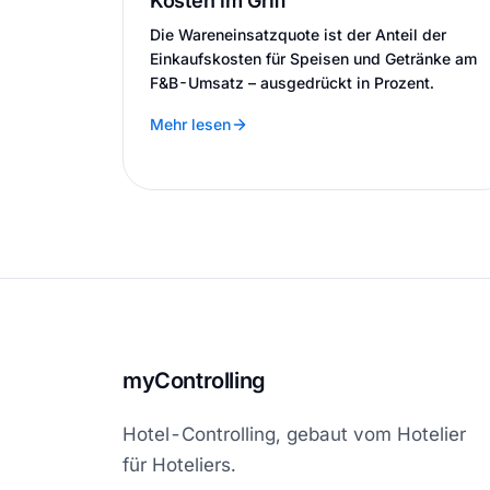
Kosten im Griff
Die Wareneinsatzquote ist der Anteil der
Einkaufskosten für Speisen und Getränke am
F&B-Umsatz – ausgedrückt in Prozent.
Mehr lesen
myControlling
Hotel-Controlling, gebaut vom Hotelier
für Hoteliers.