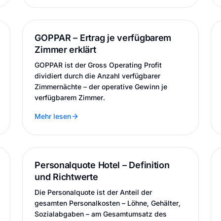
GOPPAR – Ertrag je verfügbarem
Zimmer erklärt
GOPPAR ist der Gross Operating Profit
dividiert durch die Anzahl verfügbarer
Zimmernächte – der operative Gewinn je
verfügbarem Zimmer.
Mehr lesen
Personalquote Hotel – Definition
und Richtwerte
Die Personalquote ist der Anteil der
gesamten Personalkosten – Löhne, Gehälter,
Sozialabgaben – am Gesamtumsatz des