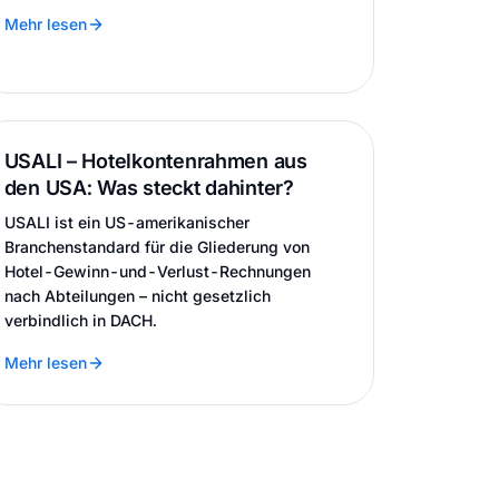
Mehr lesen
USALI – Hotelkontenrahmen aus
den USA: Was steckt dahinter?
USALI ist ein US-amerikanischer
Branchenstandard für die Gliederung von
Hotel-Gewinn-und-Verlust-Rechnungen
nach Abteilungen – nicht gesetzlich
verbindlich in DACH.
Mehr lesen