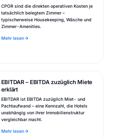
CPOR sind die direkten operativen Kosten je
tatsächlich belegtem Zimmer –
typischerweise Housekeeping, Wäsche und
Zimmer-Amenities.
Mehr lesen
EBITDAR – EBITDA zuzüglich Miete
erklärt
EBITDAR ist EBITDA zuzüglich Miet- und
Pachtaufwand – eine Kennzahl, die Hotels
unabhängig von ihrer Immobilienstruktur
vergleichbar macht.
Mehr lesen