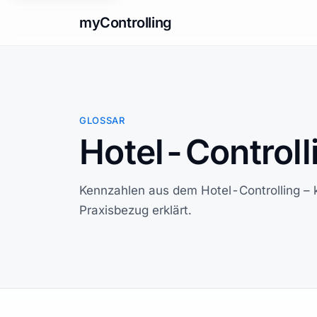
myControlling
GLOSSAR
Hotel-Controll
Kennzahlen aus dem Hotel-Controlling – kl
Praxisbezug erklärt.