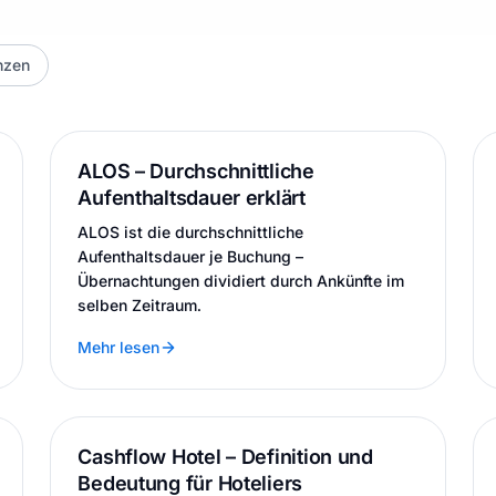
nzen
ALOS – Durchschnittliche
Aufenthaltsdauer erklärt
ALOS ist die durchschnittliche
Aufenthaltsdauer je Buchung –
Übernachtungen dividiert durch Ankünfte im
selben Zeitraum.
Mehr lesen
Cashflow Hotel – Definition und
Bedeutung für Hoteliers