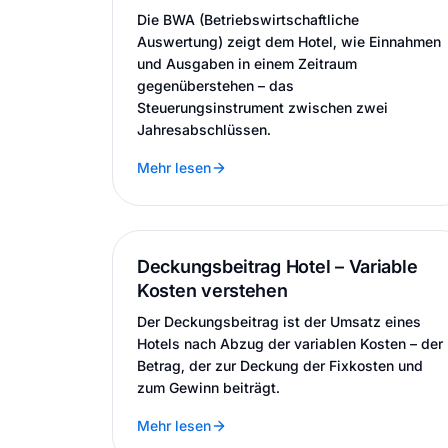
Die BWA (Betriebswirtschaftliche
Auswertung) zeigt dem Hotel, wie Einnahmen
und Ausgaben in einem Zeitraum
gegenüberstehen – das
Steuerungsinstrument zwischen zwei
Jahresabschlüssen.
Mehr lesen
Deckungsbeitrag Hotel – Variable
Kosten verstehen
Der Deckungsbeitrag ist der Umsatz eines
Hotels nach Abzug der variablen Kosten – der
Betrag, der zur Deckung der Fixkosten und
zum Gewinn beiträgt.
Mehr lesen