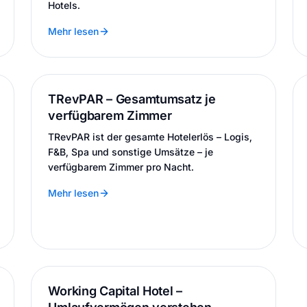
Hotels.
Mehr lesen
TRevPAR – Gesamtumsatz je
verfügbarem Zimmer
TRevPAR ist der gesamte Hotelerlös – Logis,
F&B, Spa und sonstige Umsätze – je
verfügbarem Zimmer pro Nacht.
Mehr lesen
Working Capital Hotel –