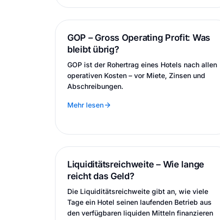
GOP – Gross Operating Profit: Was
bleibt übrig?
GOP ist der Rohertrag eines Hotels nach allen
operativen Kosten – vor Miete, Zinsen und
Abschreibungen.
Mehr lesen
Liquiditätsreichweite – Wie lange
reicht das Geld?
Die Liquiditätsreichweite gibt an, wie viele
Tage ein Hotel seinen laufenden Betrieb aus
den verfügbaren liquiden Mitteln finanzieren