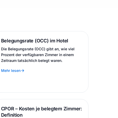
Belegungsrate (OCC) im Hotel
Die Belegungsrate (OCC) gibt an, wie viel
Prozent der verfügbaren Zimmer in einem
Zeitraum tatsächlich belegt waren.
Mehr lesen
CPOR – Kosten je belegtem Zimmer:
Definition