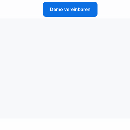
Demo vereinbaren