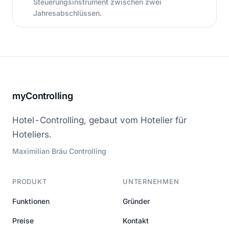
Steuerungsinstrument zwischen zwei
Jahresabschlüssen.
myControlling
Hotel-Controlling, gebaut vom Hotelier für
Hoteliers.
Maximilian Bräu Controlling
PRODUKT
UNTERNEHMEN
Funktionen
Gründer
Preise
Kontakt