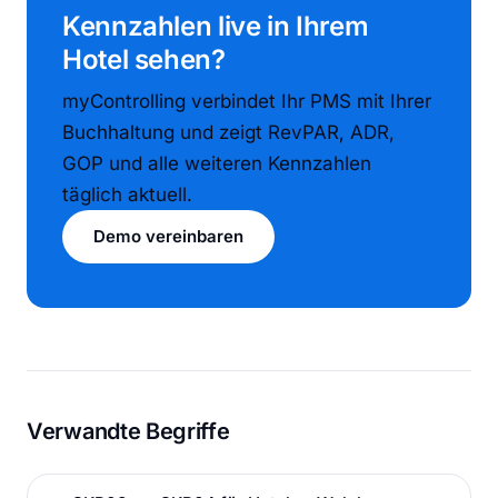
Kennzahlen live in Ihrem
Hotel sehen?
myControlling verbindet Ihr PMS mit Ihrer
Buchhaltung und zeigt RevPAR, ADR,
GOP und alle weiteren Kennzahlen
täglich aktuell.
Demo vereinbaren
Verwandte Begriffe