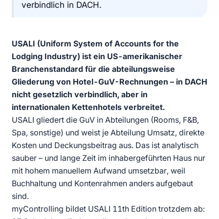
verbindlich in DACH.
USALI (Uniform System of Accounts for the
Lodging Industry) ist ein US-amerikanischer
Branchenstandard für die abteilungsweise
Gliederung von Hotel-GuV-Rechnungen – in DACH
nicht gesetzlich verbindlich, aber in
internationalen Kettenhotels verbreitet.
USALI gliedert die GuV in Abteilungen (Rooms, F&B,
Spa, sonstige) und weist je Abteilung Umsatz, direkte
Kosten und Deckungsbeitrag aus. Das ist analytisch
sauber – und lange Zeit im inhabergeführten Haus nur
mit hohem manuellem Aufwand umsetzbar, weil
Buchhaltung und Kontenrahmen anders aufgebaut
sind.
myControlling bildet USALI 11th Edition trotzdem ab: