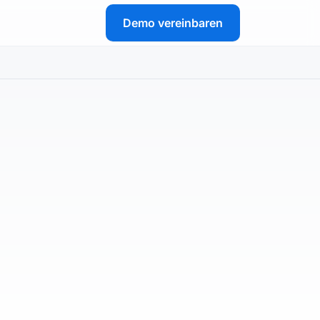
Demo vereinbaren