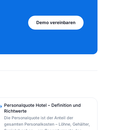
Demo vereinbaren
Personalquote Hotel – Definition und
Richtwerte
Die Personalquote ist der Anteil der
gesamten Personalkosten – Löhne, Gehälter,