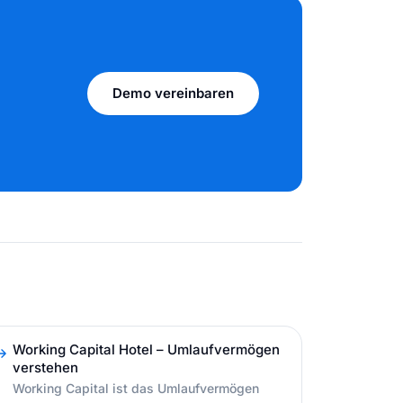
Demo vereinbaren
Working Capital Hotel – Umlaufvermögen
verstehen
Working Capital ist das Umlaufvermögen