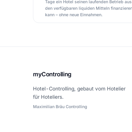
Tage ein Hotel seinen laufenden Betrieb aus
den verfügbaren liquiden Mitteln finanziere
kann – ohne neue Einnahmen.
myControlling
Hotel-Controlling, gebaut vom Hotelier
für Hoteliers.
Maximilian Bräu Controlling