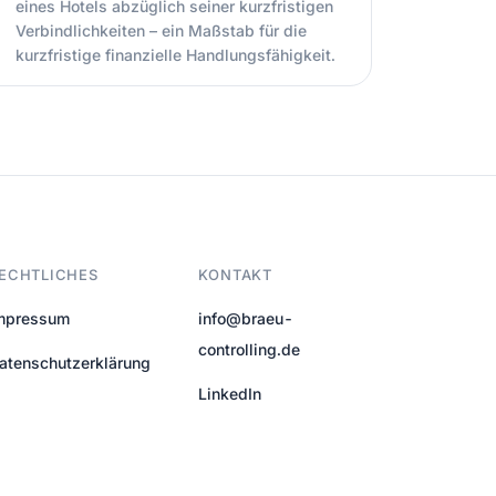
eines Hotels abzüglich seiner kurzfristigen
Verbindlichkeiten – ein Maßstab für die
kurzfristige finanzielle Handlungsfähigkeit.
ECHTLICHES
KONTAKT
mpressum
info@braeu-
controlling.de
atenschutzerklärung
LinkedIn