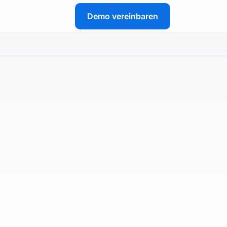
Demo vereinbaren