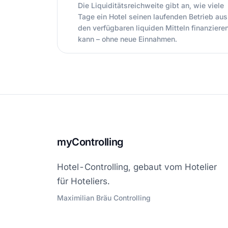
Die Liquiditätsreichweite gibt an, wie viele
Tage ein Hotel seinen laufenden Betrieb aus
den verfügbaren liquiden Mitteln finanziere
kann – ohne neue Einnahmen.
myControlling
Hotel-Controlling, gebaut vom Hotelier
für Hoteliers.
Maximilian Bräu Controlling