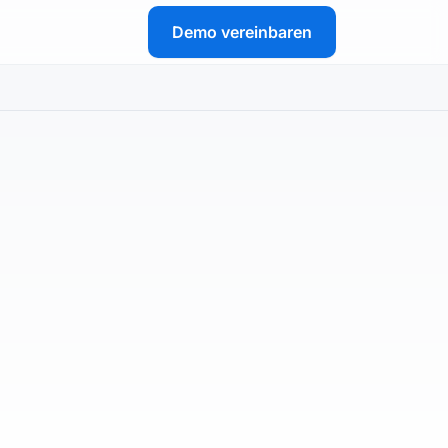
Demo vereinbaren