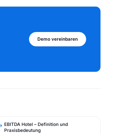
Demo vereinbaren
EBITDA Hotel – Definition und
Praxisbedeutung