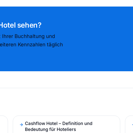
 Hotel sehen?
t Ihrer Buchhaltung und
eiteren Kennzahlen täglich
Cashflow Hotel – Definition und
Bedeutung für Hoteliers