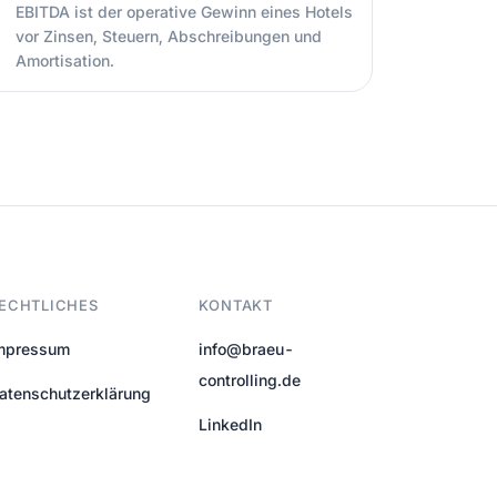
EBITDA ist der operative Gewinn eines Hotels
vor Zinsen, Steuern, Abschreibungen und
Amortisation.
ECHTLICHES
KONTAKT
mpressum
info@braeu-
controlling.de
atenschutzerklärung
LinkedIn