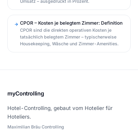
Umsatz – ausgedrückt in Prozent.
CPOR – Kosten je belegtem Zimmer: Definition
CPOR sind die direkten operativen Kosten je
tatsächlich belegtem Zimmer – typischerweise
Housekeeping, Wäsche und Zimmer-Amenities.
myControlling
Hotel-Controlling, gebaut vom Hotelier für
Hoteliers.
Maximilian Bräu Controlling