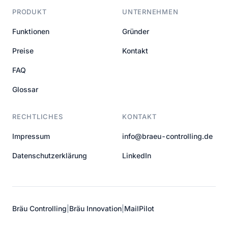
PRODUKT
UNTERNEHMEN
Funktionen
Gründer
Preise
Kontakt
FAQ
Glossar
RECHTLICHES
KONTAKT
Impressum
info@braeu-controlling.de
Datenschutzerklärung
LinkedIn
Bräu Controlling
|
Bräu Innovation
|
MailPilot