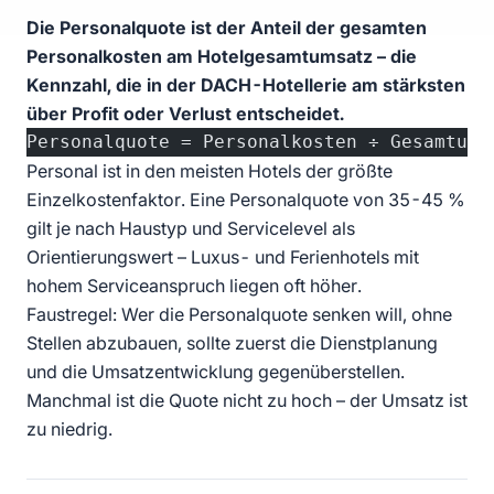
Die Personalquote ist der Anteil der gesamten
Personalkosten am Hotelgesamtumsatz – die
Kennzahl, die in der DACH-Hotellerie am stärksten
über Profit oder Verlust entscheidet.
Personalquote = Personalkosten ÷ Gesamtums
Personal ist in den meisten Hotels der größte
Einzelkostenfaktor. Eine Personalquote von 35-45 %
gilt je nach Haustyp und Servicelevel als
Orientierungswert – Luxus- und Ferienhotels mit
hohem Serviceanspruch liegen oft höher.
Faustregel: Wer die Personalquote senken will, ohne
Stellen abzubauen, sollte zuerst die Dienstplanung
und die Umsatzentwicklung gegenüberstellen.
Manchmal ist die Quote nicht zu hoch – der Umsatz ist
zu niedrig.