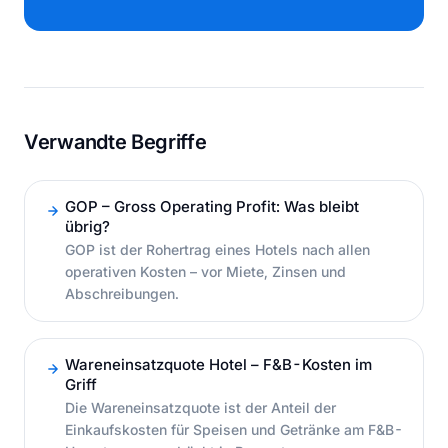
Verwandte Begriffe
GOP – Gross Operating Profit: Was bleibt
übrig?
GOP ist der Rohertrag eines Hotels nach allen
operativen Kosten – vor Miete, Zinsen und
Abschreibungen.
Wareneinsatzquote Hotel – F&B-Kosten im
Griff
Die Wareneinsatzquote ist der Anteil der
Einkaufskosten für Speisen und Getränke am F&B-