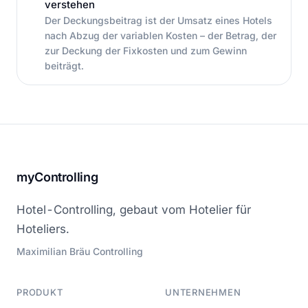
verstehen
Der Deckungsbeitrag ist der Umsatz eines Hotels
nach Abzug der variablen Kosten – der Betrag, der
zur Deckung der Fixkosten und zum Gewinn
beiträgt.
myControlling
Hotel-Controlling, gebaut vom Hotelier für
Hoteliers.
Maximilian Bräu Controlling
PRODUKT
UNTERNEHMEN