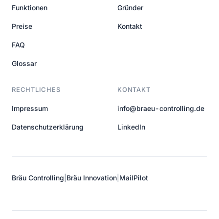
Funktionen
Gründer
Preise
Kontakt
FAQ
Glossar
RECHTLICHES
KONTAKT
Impressum
info@braeu-controlling.de
Datenschutzerklärung
LinkedIn
Bräu Controlling
|
Bräu Innovation
|
MailPilot