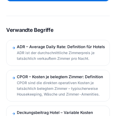
Verwandte Begriffe
ADR – Average Daily Rate: Definition für Hotels
ADR ist der durchschnittliche Zimmerpreis je
tatsächlich verkauftem Zimmer pro Nacht.
CPOR – Kosten je belegtem Zimmer: Definition
CPOR sind die direkten operativen Kosten je
tatsächlich belegtem Zimmer – typischerweise
Housekeeping, Wäsche und Zimmer-Amenities.
Deckungsbeitrag Hotel – Variable Kosten