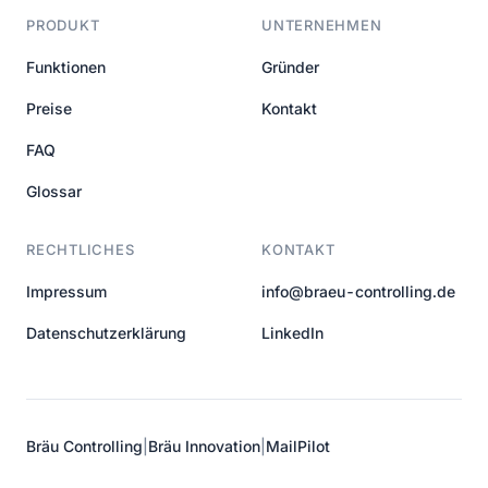
PRODUKT
UNTERNEHMEN
Funktionen
Gründer
Preise
Kontakt
FAQ
Glossar
RECHTLICHES
KONTAKT
Impressum
info@braeu-controlling.de
Datenschutzerklärung
LinkedIn
Bräu Controlling
|
Bräu Innovation
|
MailPilot