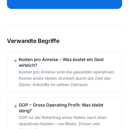
Verwandte Begriffe
Kosten pro Anreise – Was kostet ein Gast
wirklich?
Kosten pro Anreise sind die gesamten operativen
Kosten eines Hotels dividiert durch die Zahl der
Gäste-Ankünfte im selben Zeitraum.
GOP – Gross Operating Profit: Was bleibt
übrig?
GOP ist der Rohertrag eines Hotels nach allen
operativen Kosten – vor Miete, Zinsen und