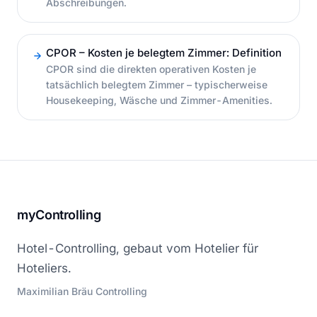
Abschreibungen.
CPOR – Kosten je belegtem Zimmer: Definition
CPOR sind die direkten operativen Kosten je
tatsächlich belegtem Zimmer – typischerweise
Housekeeping, Wäsche und Zimmer-Amenities.
myControlling
Hotel-Controlling, gebaut vom Hotelier für
Hoteliers.
Maximilian Bräu Controlling