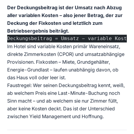
Der Deckungsbeitrag ist der Umsatz nach Abzug
aller variablen Kosten – also jener Betrag, der zur
Deckung der Fixkosten und letztlich zum
Betriebsergebnis beiträgt.
Deckungsbeitrag = Umsatz − variable Kosten
Im Hotel sind variable Kosten primär Wareneinsatz,
direkte Zimmerkosten (
CPOR
) und umsatzabhängige
Provisionen. Fixkosten – Miete, Grundgehälter,
Energie-Grundlast – laufen unabhängig davon, ob
das Haus voll oder leer ist.
Faustregel: Wer seinen Deckungsbeitrag kennt, weiß,
ab welchem Preis eine Last-Minute-Buchung noch
Sinn macht – und ab welchem sie nur Zimmer füllt,
aber keine Kosten deckt. Das ist der Unterschied
zwischen Yield Management und Hoffnung.